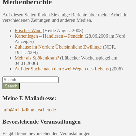
Medienberichte
Auf diesen Seiten finden Sie einige Berichte über meine Arbeit in
verschiedenen Zeitungen und anderen Medien.
Frischer Wind
(Heide August 2008)
Kartenlegen – Handlesen – Pendeln
(28.06.2006 im Nord
Anzeiger)
Zuhause im Norden: Übersinnliche Zwillinge
(NDR,
19.11.2009)
Mehr als Spökenkram?
(Lübecker Wochenspiegel am
04.01.2006)
Auf der Suche nach den zwei Wegen des Lebens
(2006)
Search
for:
Meine E-Mailadresse:
info@reiki-dithmarschen.de
Bevorstehende Veranstaltungen
Es gibt keine bevorstehenden Veranstaltungen.